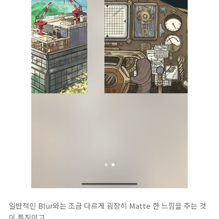
일반적인 Blur와는 조금 다르게 굉장히 Matte 한 느낌을 주는 것
이 특징이고,