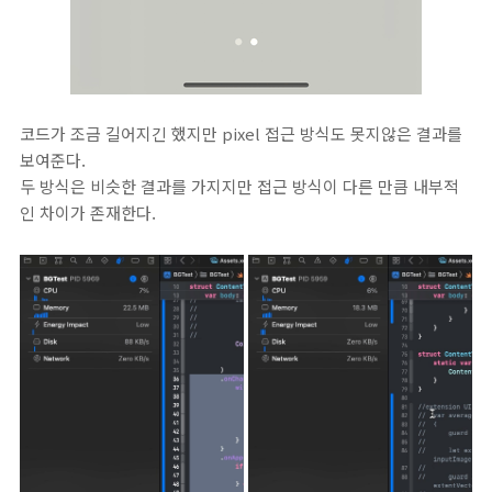
코드가 조금 길어지긴 했지만 pixel 접근 방식도 못지않은 결과를
보여준다.
두 방식은 비슷한 결과를 가지지만 접근 방식이 다른 만큼 내부적
인 차이가 존재한다.