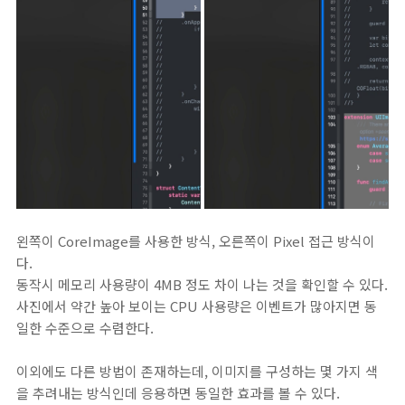
왼쪽이 CoreImage를 사용한 방식, 오른쪽이 Pixel 접근 방식이
다.
동작시 메모리 사용량이 4MB 정도 차이 나는 것을 확인할 수 있다.
사진에서 약간 높아 보이는 CPU 사용량은 이벤트가 많아지면 동
일한 수준으로 수렴한다.
이외에도 다른 방법이 존재하는데, 이미지를 구성하는 몇 가지 색
을 추려내는 방식인데 응용하면 동일한 효과를 볼 수 있다.