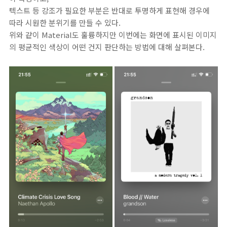
텍스트 등 강조가 필요한 부분은 반대로 투명하게 표현해 경우에
따라 시원한 분위기를 만들 수 있다.
위와 같이 Material도 훌륭하지만 이번에는 화면에 표시된 이미지
의 평균적인 색상이 어떤 건지 판단하는 방법에 대해 살펴본다.