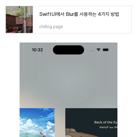
SwiftUI에서 Blur를 사용하는 4가지 방법
chillog.page