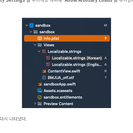
일이 다시 나타났다.