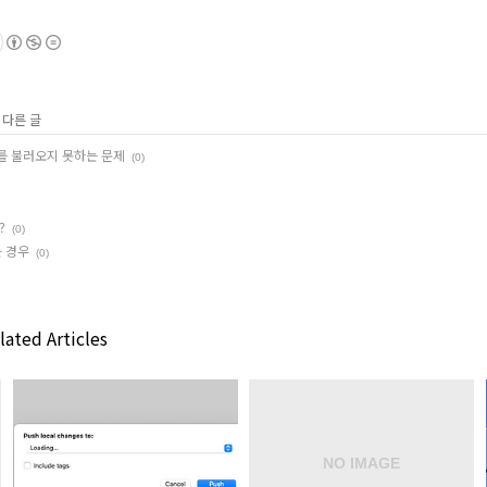
 다른 글
이미지를 불러오지 못하는 문제
(0)
?
(0)
는 경우
(0)
ated Articles