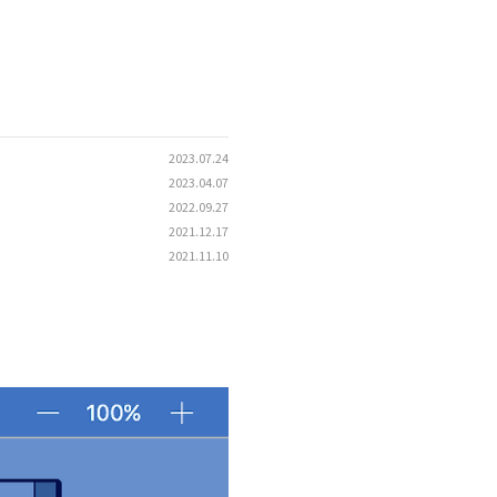
2023.07.24
2023.04.07
2022.09.27
2021.12.17
2021.11.10